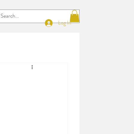
Log In