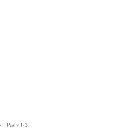
: Psalm 1-3