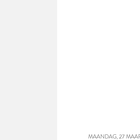
MAANDAG, 27 MAART