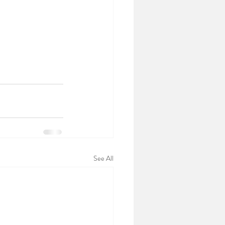
See All