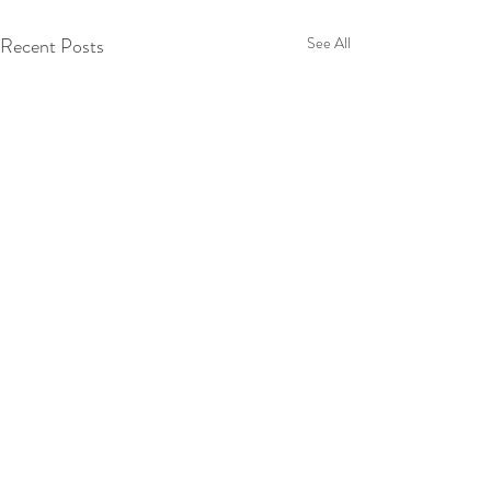
Recent Posts
See All