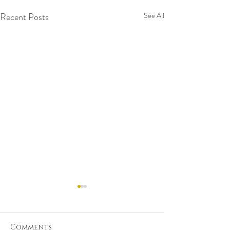
Recent Posts
See All
Comments