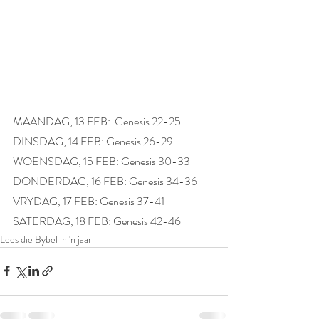
MAANDAG, 13 FEB:  Genesis 22-25
DINSDAG, 14 FEB: Genesis 26-29
WOENSDAG, 15 FEB: Genesis 30-33
DONDERDAG, 16 FEB: Genesis 34-36
VRYDAG, 17 FEB: Genesis 37-41
SATERDAG, 18 FEB: Genesis 42-46
Lees die Bybel in 'n jaar