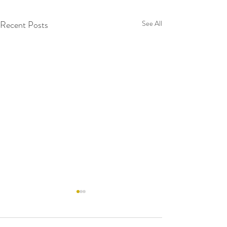
Recent Posts
See All